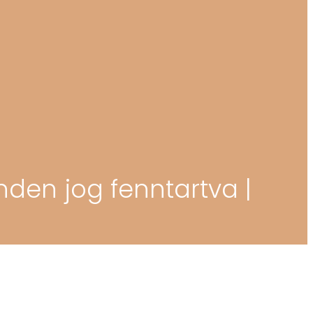
nden jog fenntartva |