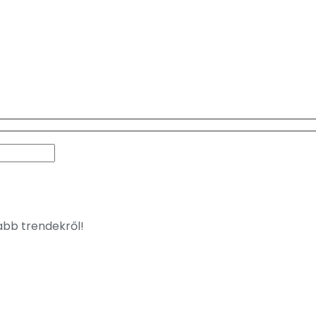
jabb trendekről!