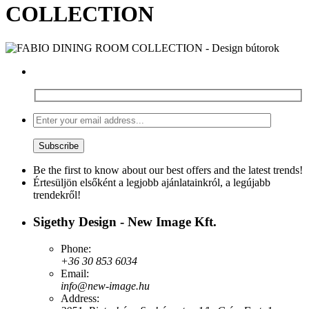
COLLECTION
Be the first to know about our best offers and the latest trends!
Értesüljön elsőként a legjobb ajánlatainkról, a legújabb
trendekről!
Sigethy Design - New Image Kft.
Phone:
+36 30 853 6034
Email:
info@new-image.hu
Address: