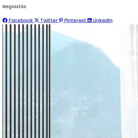
Megosztás
Facebook
Twitter
Pinterest
LinkedIn