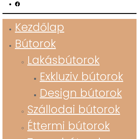
Kezdőlap
Bútorok
Lakásbútorok
Exkluziv bútorok
Design bútorok
Szállodai bútorok
Éttermi bútorok