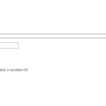
jabb trendekről!