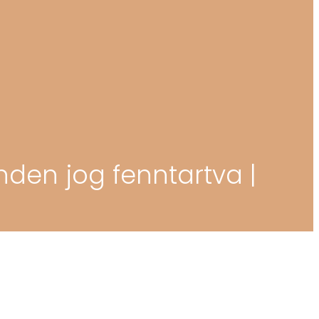
nden jog fenntartva |