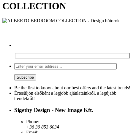
COLLECTION
Be the first to know about our best offers and the latest trends!
Értesüljön elsőként a legjobb ajánlatainkról, a legújabb
trendekről!
Sigethy Design - New Image Kft.
Phone:
+36 30 853 6034
Email: