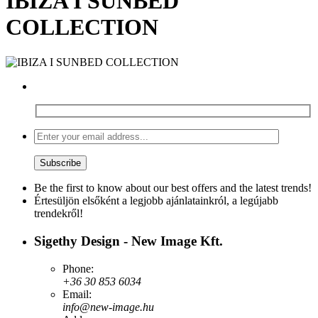
IBIZA I SUNBED
COLLECTION
Be the first to know about our best offers and the latest trends!
Értesüljön elsőként a legjobb ajánlatainkról, a legújabb
trendekről!
Sigethy Design - New Image Kft.
Phone:
+36 30 853 6034
Email:
info@new-image.hu