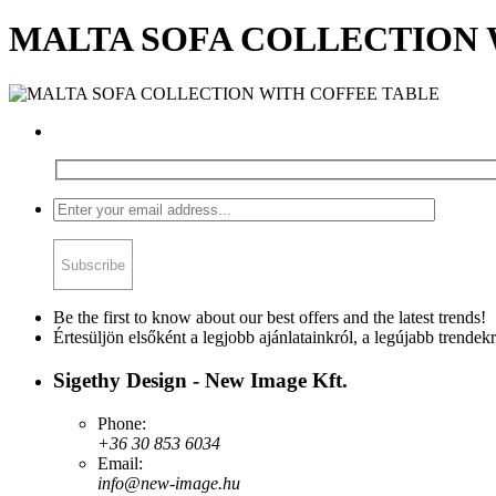
MALTA SOFA COLLECTION 
Be the first to know about our best offers and the latest trends!
Értesüljön elsőként a legjobb ajánlatainkról, a legújabb trendekr
Sigethy Design - New Image Kft.
Phone:
+36 30 853 6034
Email:
info@new-image.hu