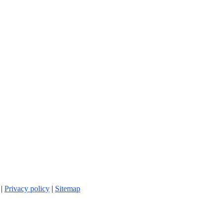
 |
Privacy policy
|
Sitemap