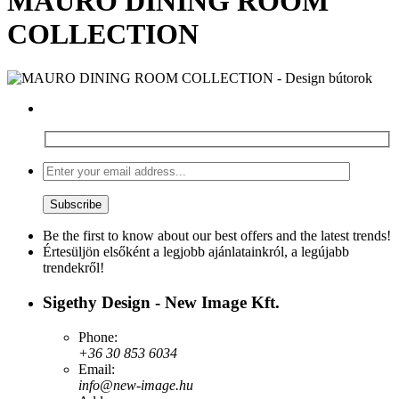
MAURO DINING ROOM
COLLECTION
Be the first to know about our best offers and the latest trends!
Értesüljön elsőként a legjobb ajánlatainkról, a legújabb
trendekről!
Sigethy Design - New Image Kft.
Phone:
+36 30 853 6034
Email:
info@new-image.hu