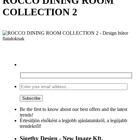
ROCCO DINING ROOM
COLLECTION 2
Be the first to know about our best offers and the latest
trends!
Értesüljön elsőként a legjobb ajánlatainkról, a legújabb
trendekről!
Sigethy Design - New Image Kft.