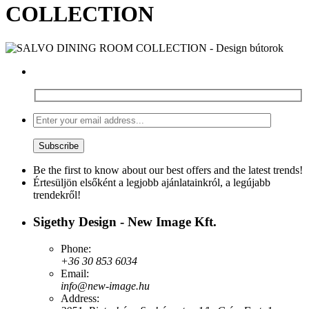
COLLECTION
Be the first to know about our best offers and the latest trends!
Értesüljön elsőként a legjobb ajánlatainkról, a legújabb
trendekről!
Sigethy Design - New Image Kft.
Phone:
+36 30 853 6034
Email:
info@new-image.hu
Address: