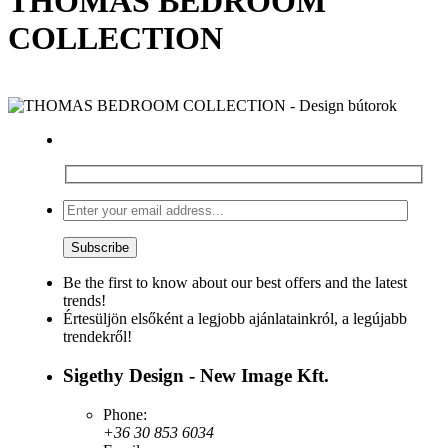
THOMAS BEDROOM
COLLECTION
Be the first to know about our best offers and the latest
trends!
Értesüljön elsőként a legjobb ajánlatainkról, a legújabb
trendekről!
Sigethy Design - New Image Kft.
Phone:
+36 30 853 6034