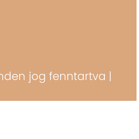
nden jog fenntartva |