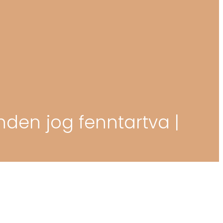
nden jog fenntartva |